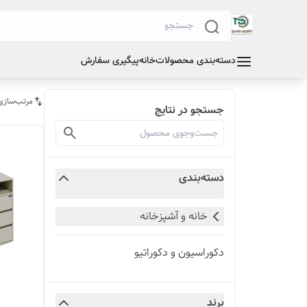
دسته‌بندی محصولات
خانه
پیگیری سفارش
مرتب‌سازی
جستجو در نتایج
دسته‌بندی
خانه و آشپزخانه
دکوراسیون و دکوراتیو
برند