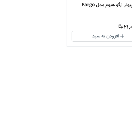
وتر ارگو هیوم مدل Fargo
21,
افزودن به سبد