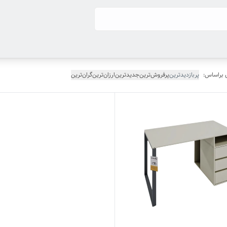
 براساس:
پربازدیدترین
پرفروش‌ترین
جدیدترین
ارزان‌ترین
گران‌ترین