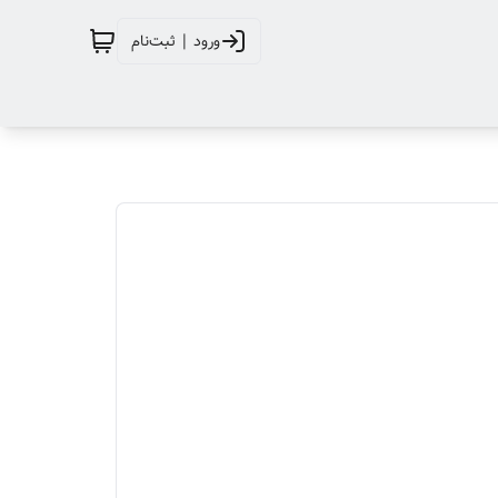
ورود | ثبت‌نام