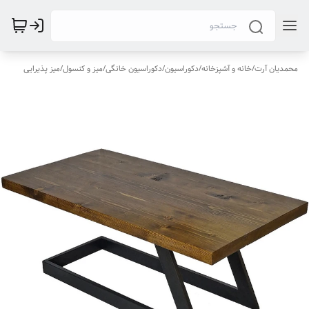
محمدیان آرت
/
خانه و آشپزخانه
/
دکوراسیون
/
دکوراسیون خانگی
/
میز و کنسول
/
میز پذیرایی