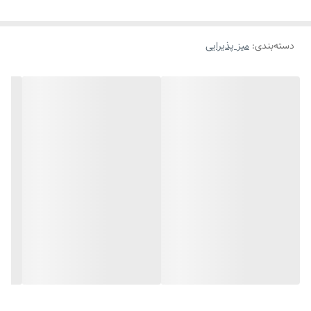
دسته‌بندی
:
میز پذیرایی