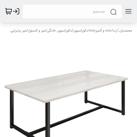
محمدیان آرت
/
خانه و آشپزخانه
/
دکوراسیون
/
دکوراسیون خانگی
/
میز و کنسول
/
میز پذیرایی