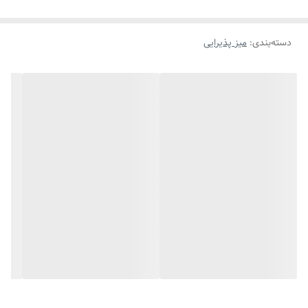
دسته‌بندی
:
میز پذیرایی