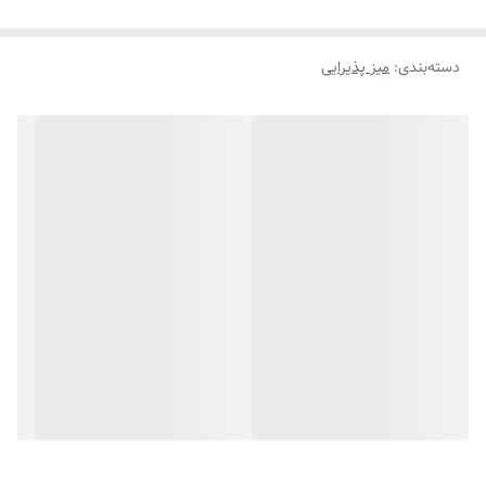
دسته‌بندی
:
میز پذیرایی