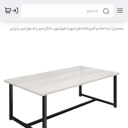
محمدیان آرت
/
خانه و آشپزخانه
/
دکوراسیون
/
دکوراسیون خانگی
/
میز و کنسول
/
میز پذیرایی