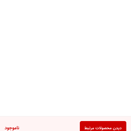
ناموجود
دیدن محصولات مرتبط