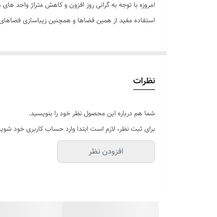
امروزه با توجه به گرانی روز افزون و کاهش متراژ واحد 
سایر توضیحات
استفاده مفید از همین فضاها و همچنین زیباسازی فضاها
ابعاد
نظرات
شما هم درباره این محصول نظر خود را بنویسید.
برای ثبت نظر، لازم است ابتدا وارد حساب کاربری خود شوید
افزودن نظر