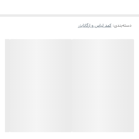
دسته‌بندی
:
کمد لباس و ارگانایزر