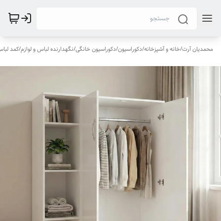
محمدیان آرت
/
خانه و آشپزخانه
/
دکوراسیون
/
دکوراسیون خانگی
/
نگهدارنده لباس و لوازم
/
کمد لباس 