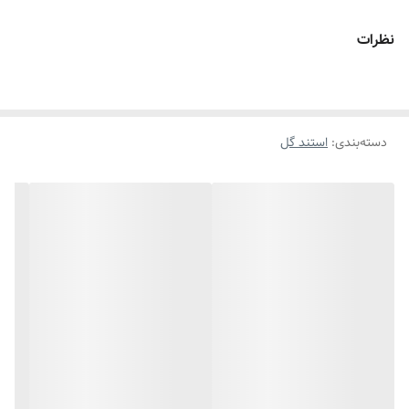
نظرات
دسته‌بندی
:
استند گل