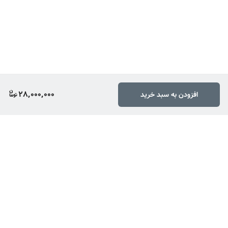
28,000,000
افزودن به سبد خرید
برگشت به بالا