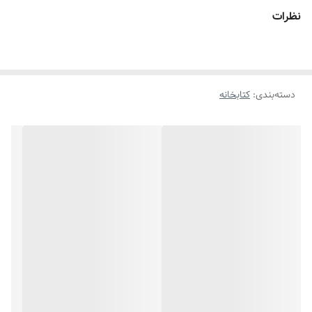
نظرات
دسته‌بندی
:
کتابخانه