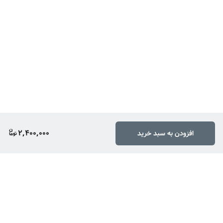
2,400,000
افزودن به سبد خرید
برگشت به بالا