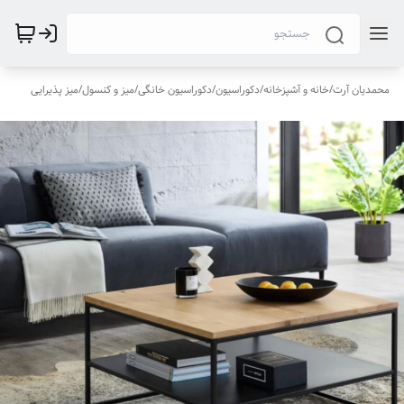
محمدیان آرت
/
خانه و آشپزخانه
/
دکوراسیون
/
دکوراسیون خانگی
/
میز و کنسول
/
میز پذیرایی