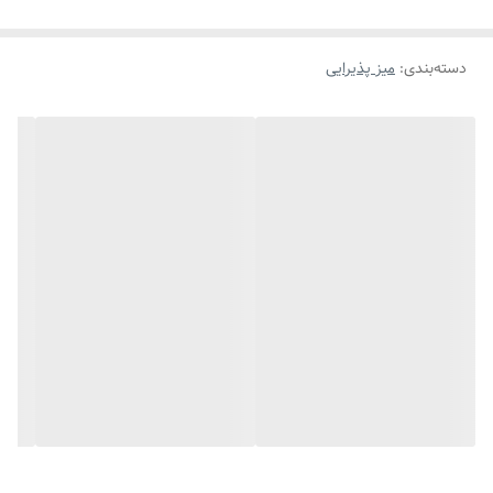
دسته‌بندی
:
میز پذیرایی