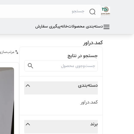
دسته‌بندی محصولات
خانه
پیگیری سفارش
کمد.دراور
مرتب‌سازی
جستجو در نتایج
دسته‌بندی
کمد.دراور
برند