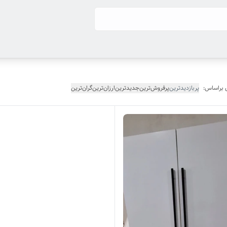
 براساس:
پربازدیدترین
پرفروش‌ترین
جدیدترین
ارزان‌ترین
گران‌ترین