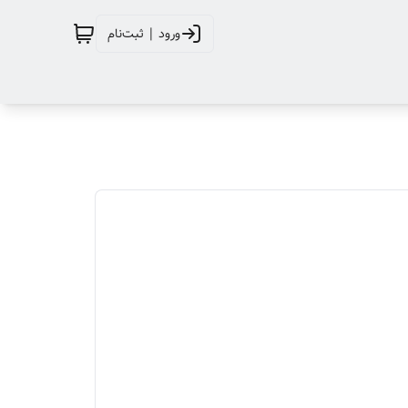
ورود | ثبت‌نام